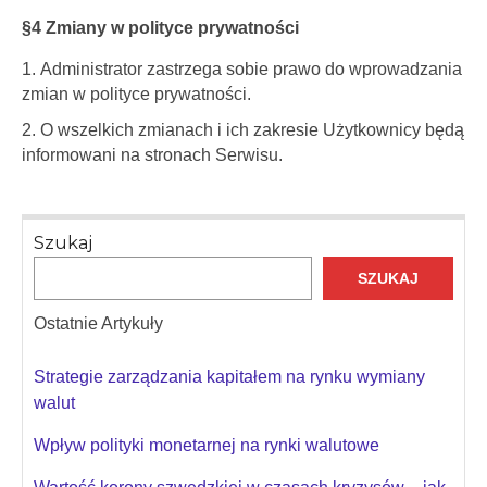
§4 Zmiany w polityce prywatności
Administrator zastrzega sobie prawo do wprowadzania
zmian w polityce prywatności.
O wszelkich zmianach i ich zakresie Użytkownicy będą
informowani na stronach Serwisu.
Szukaj
SZUKAJ
Ostatnie Artykuły
Strategie zarządzania kapitałem na rynku wymiany
walut
Wpływ polityki monetarnej na rynki walutowe