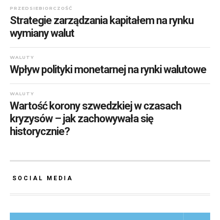
PRZEDSIEBIORCZOŚĆ
Strategie zarządzania kapitałem na rynku
wymiany walut
WALUTY
Wpływ polityki monetarnej na rynki walutowe
WALUTY
Wartość korony szwedzkiej w czasach
kryzysów – jak zachowywała się
historycznie?
SOCIAL MEDIA