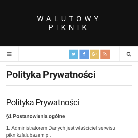
WALUTOWY
PIKNIK
Polityka Prywatności
Polityka Prywatności
§1 Postanowienia ogólne
Administratorem Danych jest właściciel serwisu
piknikzfalubazem.pl.