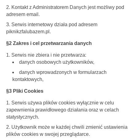
Kontakt z Administratorem Danych jest możliwy pod
adresem email.
Serwis internetowy działa pod adresem
piknikzfalubazem.pl.
§2 Zakres i cel przetwarzania danych
Serwis nie zbiera i nie przetwarza:
danych osobowych użytkowników,
danych wprowadzonych w formularzach
kontaktowych,
§3 Pliki Cookies
Serwis używa plików cookies wyłącznie w celu
zapewnienia prawidłowego działania oraz w celach
statystycznych.
Użytkownik może w każdej chwili zmienić ustawienia
plików cookies w swojej przeglądarce.