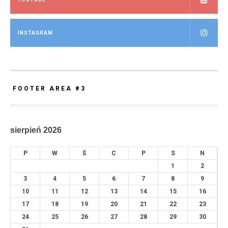
INSTAGRAM
FOOTER AREA #3
sierpień 2026
P
W
Ś
C
P
S
N
1
2
3
4
5
6
7
8
9
10
11
12
13
14
15
16
17
18
19
20
21
22
23
24
25
26
27
28
29
30