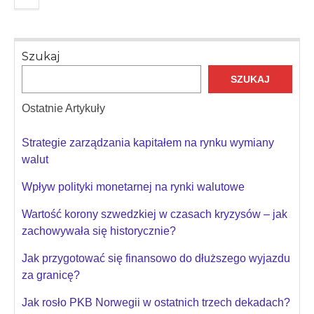
Szukaj
SZUKAJ
Ostatnie Artykuły
Strategie zarządzania kapitałem na rynku wymiany
walut
Wpływ polityki monetarnej na rynki walutowe
Wartość korony szwedzkiej w czasach kryzysów – jak
zachowywała się historycznie?
Jak przygotować się finansowo do dłuższego wyjazdu
za granicę?
Jak rosło PKB Norwegii w ostatnich trzech dekadach?