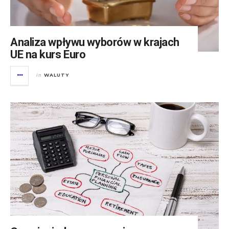
Analiza wpływu wyborów w krajach
UE na kurs Euro
WALUTY
in